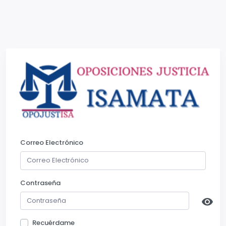
Correo Electrónico
Contraseña
Recuérdame